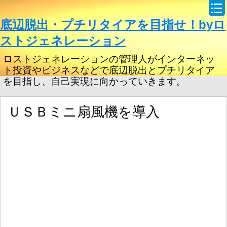
底辺脱出・プチリタイアを目指せ！byロ
ストジェネレーション
ロストジェネレーションの管理人がインターネッ
ト投資やビジネスなどで底辺脱出とプチリタイア
を目指し、自己実現に向かっていきます。
ＵＳＢミニ扇風機を導入