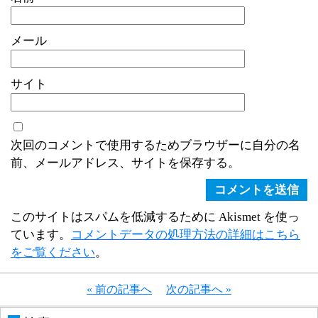
メール
サイト
次回のコメントで使用するためブラウザーに自分の名
前、メールアドレス、サイトを保存する。
このサイトはスパムを低減するために Akismet を使っ
ています。
コメントデータの処理方法の詳細はこちら
をご覧ください
。
« 前の記事へ
次の記事へ »