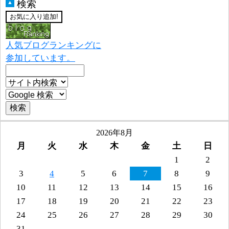
検索
▲
人気ブログランキングに
参加しています。
2026年8月
月
火
水
木
金
土
日
1
2
3
4
5
6
7
8
9
10
11
12
13
14
15
16
17
18
19
20
21
22
23
24
25
26
27
28
29
30
31