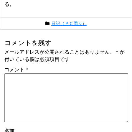
る。
日記（ＰＣ周り）
コメントを残す
メールアドレスが公開されることはありません。
*
が
付いている欄は必須項目です
コメント
*
名前