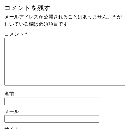
コメントを残す
メールアドレスが公開されることはありません。
*
が
付いている欄は必須項目です
コメント
*
名前
メール