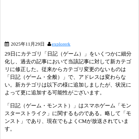
2025年11月29日
explorerk
29日にカテゴリ「日記（ゲーム）」をいくつかに細分
化し、過去の記事において当該記事に対して新カテゴ
リに修正した。従来からカテゴリ変更のないものは
「日記（ゲーム・全般）」で、アドレスは変わらな
い。新カテゴリは以下の様に追加しましたが、状況に
よって更に追加する可能性がございます。
「日記（ゲーム・モンスト）」はスマホゲーム「モン
スターストライク」に関するものである。略して「モ
ンスト」であり、現在でもよくCMが放送されていま
す。