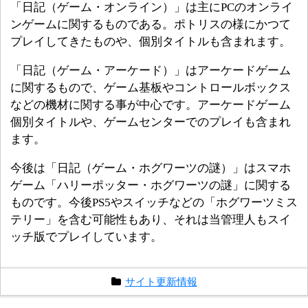
「日記（ゲーム・オンライン）」は主にPCのオンライ
ンゲームに関するものである。ポトリスの様にかつて
プレイしてきたものや、個別タイトルも含まれます。
「日記（ゲーム・アーケード）」はアーケードゲーム
に関するもので、ゲーム基板やコントロールボックス
などの機材に関する事が中心です。アーケードゲーム
個別タイトルや、ゲームセンターでのプレイも含まれ
ます。
今後は「日記（ゲーム・ホグワーツの謎）」はスマホ
ゲーム「ハリーポッター・ホグワーツの謎」に関する
ものです。今後PS5やスイッチなどの「ホグワーツミス
テリー」を含む可能性もあり、それは当管理人もスイ
ッチ版でプレイしています。
サイト更新情報