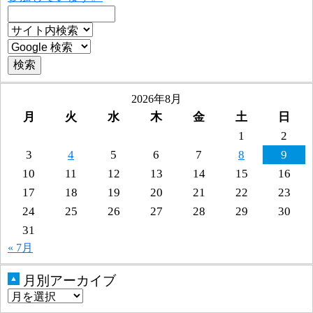
2026年8月
月
火
水
木
金
土
日
1
2
3
4
5
6
7
8
9
10
11
12
13
14
15
16
17
18
19
20
21
22
23
24
25
26
27
28
29
30
31
« 7月
月別アーカイブ
▲