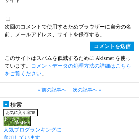
サイト
次回のコメントで使用するためブラウザーに自分の名
前、メールアドレス、サイトを保存する。
このサイトはスパムを低減するために Akismet を使っ
ています。
コメントデータの処理方法の詳細はこちら
をご覧ください
。
« 前の記事へ
次の記事へ »
検索
▲
人気ブログランキングに
参加しています。