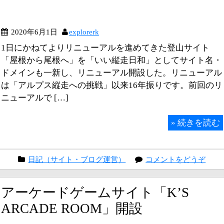
2020年6月1日
explorerk
1日にかねてよりリニューアルを進めてきた登山サイト
「屋根から尾根へ」を「いい縦走日和」としてサイト名・
ドメインも一新し、リニューアル開設した。リニューアル
は「アルプス縦走への挑戦」以来16年振りです。前回のリ
ニューアルで […]
»
続きを読む
日記（サイト・ブログ運営）
コメントをどうぞ
アーケードゲームサイト「K’S
ARCADE ROOM」開設