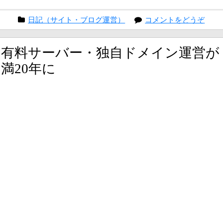
日記（サイト・ブログ運営）
コメントをどうぞ
有料サーバー・独自ドメイン運営が
満20年に