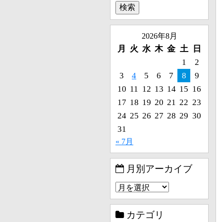
2026年8月
月
火
水
木
金
土
日
1
2
3
4
5
6
7
8
9
10
11
12
13
14
15
16
17
18
19
20
21
22
23
24
25
26
27
28
29
30
31
« 7月
月別アーカイブ
カテゴリ