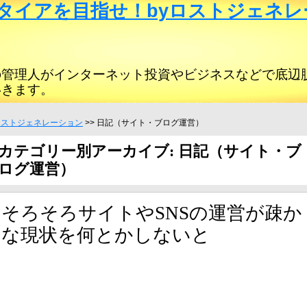
タイアを目指せ！byロストジェネレ
の管理人がインターネット投資やビジネスなどで底辺
いきます。
ロストジェネレーション
>> 日記（サイト・ブログ運営）
カテゴリー別アーカイブ: 日記（サイト・ブ
ログ運営）
そろそろサイトやSNSの運営が疎か
な現状を何とかしないと