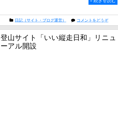
»
続きを読む
日記（サイト・ブログ運営）
コメントをどうぞ
登山サイト「いい縦走日和」リニュ
ーアル開設