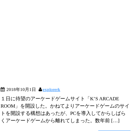
2018年10月1日
explorerk
１日に待望のアーケードゲームサイト「K’S ARCADE
ROOM」を開設した。かねてよりアーケードゲームのサイ
トを開設する構想はあったが、PCを導入してからしばら
くアーケードゲームから離れてしまった。数年前 […]