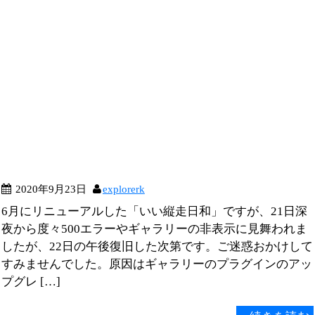
2020年9月23日
explorerk
6月にリニューアルした「いい縦走日和」ですが、21日深
夜から度々500エラーやギャラリーの非表示に見舞われま
したが、22日の午後復旧した次第です。ご迷惑おかけして
すみませんでした。原因はギャラリーのプラグインのアッ
プグレ […]