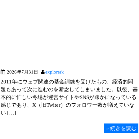
2026年7月31日
explorerk
2011年にウェブ関連の基金訓練を受けたもの、経済的問
題もあって次に進むのを断念してしまいました。以後、基
本的に忙しい冬場が運営サイトやSNSが疎かになっている
感じであり、X（旧Twiter）のフォロワー数が増えていな
い […]
»
続きを読む