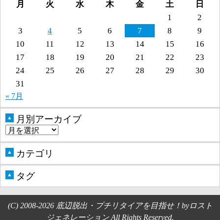
月
火
水
木
金
土
日
1
2
3
4
5
6
7
8
9
10
11
12
13
14
15
16
17
18
19
20
21
22
23
24
25
26
27
28
29
30
31
« 7月
月別アーカイブ
▲
カテゴリ
▲
タグ
▲
(C) 2008-2026 底辺脱出・プチリタイアを目指せ！byロスト
ジェネレーション All Rights Reserved.