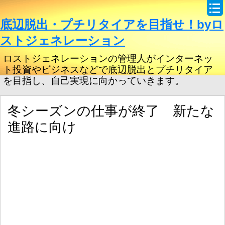
底辺脱出・プチリタイアを目指せ！byロ
ストジェネレーション
ロストジェネレーションの管理人がインターネッ
ト投資やビジネスなどで底辺脱出とプチリタイア
を目指し、自己実現に向かっていきます。
冬シーズンの仕事が終了 新たな
進路に向け