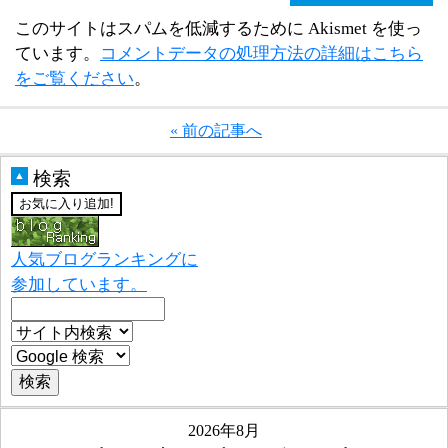
このサイトはスパムを低減するために Akismet を使っ
ています。
コメントデータの処理方法の詳細はこちら
をご覧ください
。
« 前の記事へ
検索
▲
人気ブログランキングに
参加しています。
2026年8月