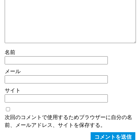
名前
メール
サイト
次回のコメントで使用するためブラウザーに自分の名
前、メールアドレス、サイトを保存する。