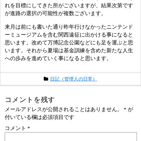
れを目標にしてきた所がございますが、結果次第です
が進路の選択の可能性が複数ございます。
来月は前にも書いた通り昨年行けなかったニンテンド
ーミュージアムを含む関西遠征に出かける事になると
思います。改めて万博記念公園などにも足を運ぶと思
います。それから夏場は基金訓練を含めた新たな人生
への歩みを進めていく事になると思います。
日記（管理人の日常）
コメントを残す
メールアドレスが公開されることはありません。
*
が
付いている欄は必須項目です
コメント
*