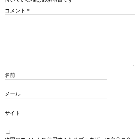
コメント
*
名前
メール
サイト