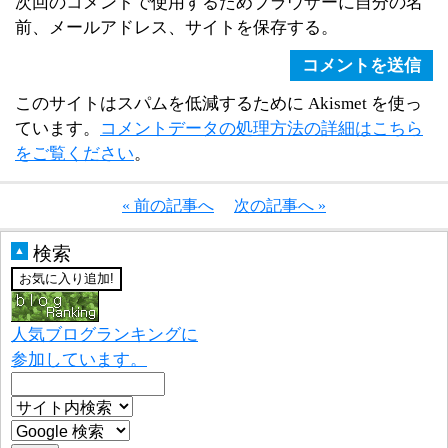
次回のコメントで使用するためブラウザーに自分の名
前、メールアドレス、サイトを保存する。
このサイトはスパムを低減するために Akismet を使っ
ています。
コメントデータの処理方法の詳細はこちら
をご覧ください
。
« 前の記事へ
次の記事へ »
検索
▲
人気ブログランキングに
参加しています。