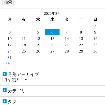
2026年8月
月
火
水
木
金
土
日
1
2
3
4
5
6
7
8
9
10
11
12
13
14
15
16
17
18
19
20
21
22
23
24
25
26
27
28
29
30
31
« 7月
月別アーカイブ
▲
カテゴリ
▲
タグ
▲