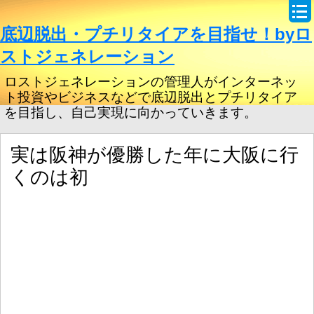
底辺脱出・プチリタイアを目指せ！byロ
ストジェネレーション
ロストジェネレーションの管理人がインターネッ
ト投資やビジネスなどで底辺脱出とプチリタイア
を目指し、自己実現に向かっていきます。
実は阪神が優勝した年に大阪に行
くのは初