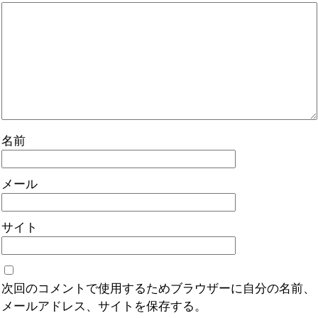
名前
メール
サイト
次回のコメントで使用するためブラウザーに自分の名前、
メールアドレス、サイトを保存する。