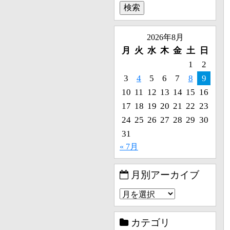
2026年8月
月
火
水
木
金
土
日
1
2
3
4
5
6
7
8
9
10
11
12
13
14
15
16
17
18
19
20
21
22
23
24
25
26
27
28
29
30
31
« 7月
月別アーカイブ
カテゴリ