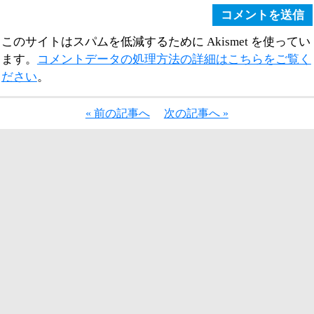
このサイトはスパムを低減するために Akismet を使ってい
ます。
コメントデータの処理方法の詳細はこちらをご覧く
ださい
。
« 前の記事へ
次の記事へ »