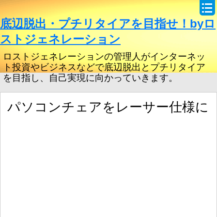
底辺脱出・プチリタイアを目指せ！byロ
ストジェネレーション
ロストジェネレーションの管理人がインターネッ
ト投資やビジネスなどで底辺脱出とプチリタイア
を目指し、自己実現に向かっていきます。
パソコンチェアをレーサー仕様に