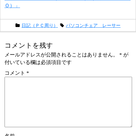
Ｏ）」
日記（ＰＣ周り）
パソコンチェア レーサー
コメントを残す
メールアドレスが公開されることはありません。
*
が
付いている欄は必須項目です
コメント
*