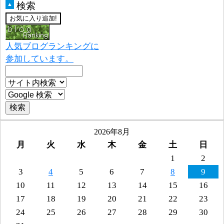
検索
▲
人気ブログランキングに
参加しています。
2026年8月
月
火
水
木
金
土
日
1
2
3
4
5
6
7
8
9
10
11
12
13
14
15
16
17
18
19
20
21
22
23
24
25
26
27
28
29
30