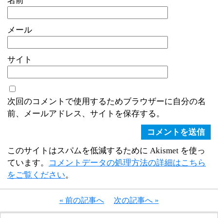
名前
メール
サイト
次回のコメントで使用するためブラウザーに自分の名
前、メールアドレス、サイトを保存する。
このサイトはスパムを低減するために Akismet を使っ
ています。
コメントデータの処理方法の詳細はこちら
をご覧ください
。
« 前の記事へ
次の記事へ »