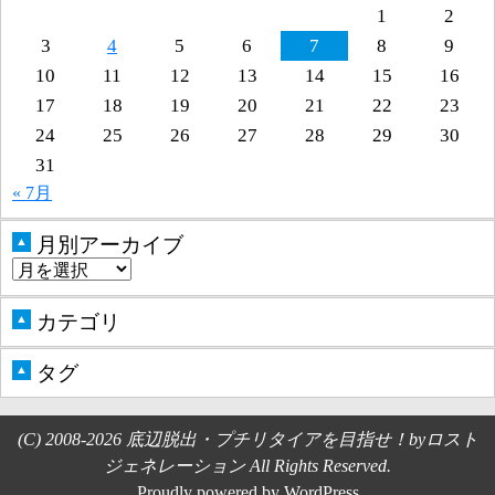
1
2
3
4
5
6
7
8
9
10
11
12
13
14
15
16
17
18
19
20
21
22
23
24
25
26
27
28
29
30
31
« 7月
月別アーカイブ
▲
カテゴリ
▲
タグ
▲
(C) 2008-2026 底辺脱出・プチリタイアを目指せ！byロスト
ジェネレーション All Rights Reserved.
Proudly powered by WordPress