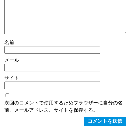
名前
メール
サイト
次回のコメントで使用するためブラウザーに自分の名
前、メールアドレス、サイトを保存する。