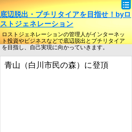
底辺脱出・プチリタイアを目指せ！byロ
ストジェネレーション
ロストジェネレーションの管理人がインターネッ
ト投資やビジネスなどで底辺脱出とプチリタイア
を目指し、自己実現に向かっていきます。
青山（白川市民の森）に登頂