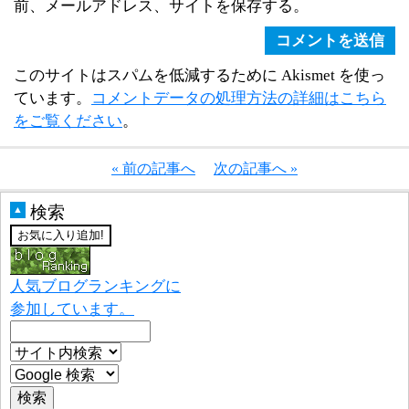
前、メールアドレス、サイトを保存する。
このサイトはスパムを低減するために Akismet を使っ
ています。
コメントデータの処理方法の詳細はこちら
をご覧ください
。
« 前の記事へ
次の記事へ »
検索
▲
人気ブログランキングに
参加しています。