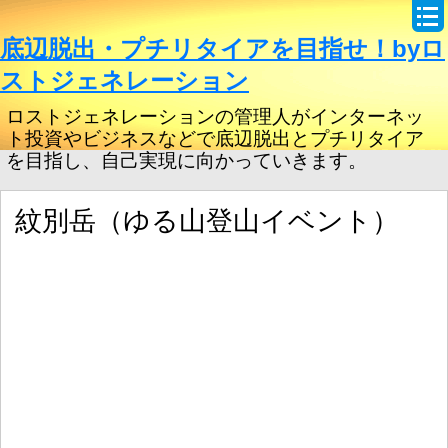
底辺脱出・プチリタイアを目指せ！byロ
ストジェネレーション
ロストジェネレーションの管理人がインターネッ
ト投資やビジネスなどで底辺脱出とプチリタイア
を目指し、自己実現に向かっていきます。
紋別岳（ゆる山登山イベント）