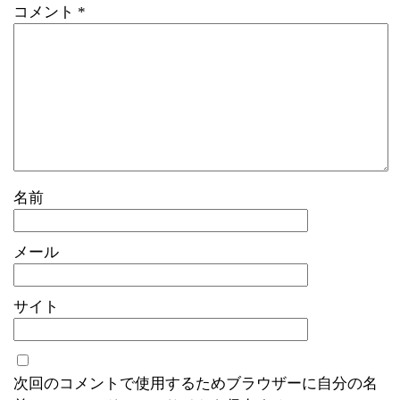
コメント
*
名前
メール
サイト
次回のコメントで使用するためブラウザーに自分の名