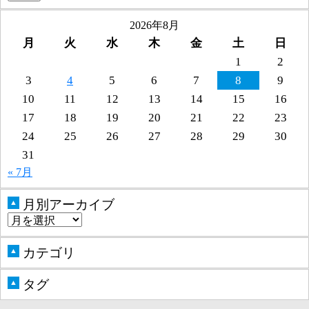
2026年8月
月
火
水
木
金
土
日
1
2
3
4
5
6
7
8
9
10
11
12
13
14
15
16
17
18
19
20
21
22
23
24
25
26
27
28
29
30
31
« 7月
月別アーカイブ
▲
カテゴリ
▲
タグ
▲