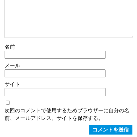
名前
メール
サイト
次回のコメントで使用するためブラウザーに自分の名
前、メールアドレス、サイトを保存する。