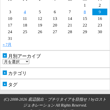
1
2
3
4
5
6
7
8
9
10
11
12
13
14
15
16
17
18
19
20
21
22
23
24
25
26
27
28
29
30
31
« 7月
月別アーカイブ
▲
カテゴリ
▲
タグ
▲
(C) 2008-2026 底辺脱出・プチリタイアを目指せ！byロスト
ジェネレーション All Rights Reserved.