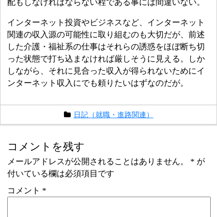
配もしなければならない程である事には間違いない。
インターネット投資やビジネスなど、インターネット
関連の収入源の可能性に取り組むのも大切だが、前述
した介護・福祉系の仕事はそれらの誘惑をほぼ断ち切
った状態で打ち込まなければ厳しそうに見える。しか
しながら、それに見合った収入が得られないためにイ
ンターネット収入にでも頼りたいはずなのだが。
日記（就職・進路関連）
コメントを残す
メールアドレスが公開されることはありません。
*
が
付いている欄は必須項目です
コメント
*