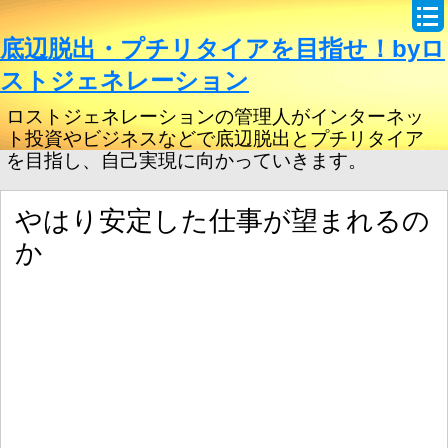
底辺脱出・プチリタイアを目指せ！byロ
ストジェネレーション
ロストジェネレーションの管理人がインターネッ
ト投資やビジネスなどで底辺脱出とプチリタイア
を目指し、自己実現に向かっていきます。
やはり安定した仕事が望まれるの
か