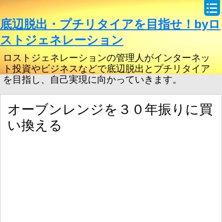
底辺脱出・プチリタイアを目指せ！byロ
ストジェネレーション
ロストジェネレーションの管理人がインターネッ
ト投資やビジネスなどで底辺脱出とプチリタイア
を目指し、自己実現に向かっていきます。
オーブンレンジを３０年振りに買
い換える