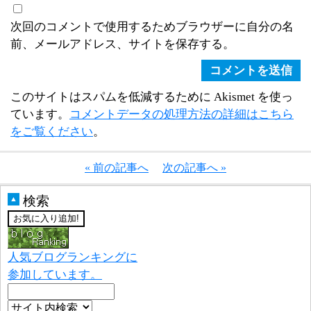
次回のコメントで使用するためブラウザーに自分の名
前、メールアドレス、サイトを保存する。
このサイトはスパムを低減するために Akismet を使っ
ています。
コメントデータの処理方法の詳細はこちら
をご覧ください
。
« 前の記事へ
次の記事へ »
検索
▲
人気ブログランキングに
参加しています。