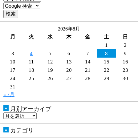
2026年8月
月
火
水
木
金
土
日
1
2
3
4
5
6
7
8
9
10
11
12
13
14
15
16
17
18
19
20
21
22
23
24
25
26
27
28
29
30
31
« 7月
月別アーカイブ
▲
カテゴリ
▲