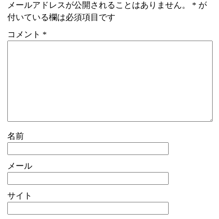
メールアドレスが公開されることはありません。
*
が
付いている欄は必須項目です
コメント
*
名前
メール
サイト