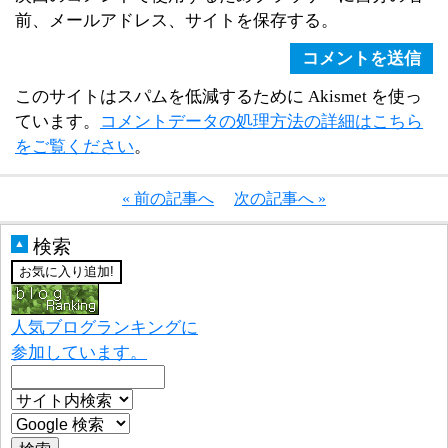
前、メールアドレス、サイトを保存する。
このサイトはスパムを低減するために Akismet を使っ
ています。
コメントデータの処理方法の詳細はこちら
をご覧ください
。
« 前の記事へ
次の記事へ »
検索
▲
人気ブログランキングに
参加しています。