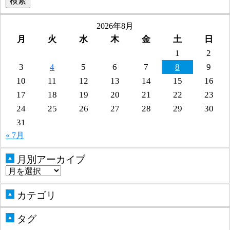
2026年8月
月
火
水
木
金
土
日
1
2
3
4
5
6
7
8
9
10
11
12
13
14
15
16
17
18
19
20
21
22
23
24
25
26
27
28
29
30
31
« 7月
月別アーカイブ
▲
カテゴリ
▲
タグ
▲