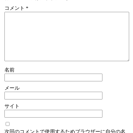
コメント
*
名前
メール
サイト
次回のコメントで使用するためブラウザーに自分の名