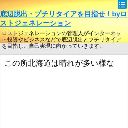
底辺脱出・プチリタイアを目指せ！byロ
ストジェネレーション
ロストジェネレーションの管理人がインターネッ
ト投資やビジネスなどで底辺脱出とプチリタイア
を目指し、自己実現に向かっていきます。
この所北海道は晴れが多い様な