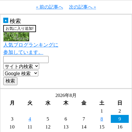
« 前の記事へ
次の記事へ »
検索
▲
人気ブログランキングに
参加しています。
2026年8月
月
火
水
木
金
土
日
1
2
3
4
5
6
7
8
9
10
11
12
13
14
15
16