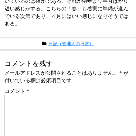
いているのは確かである。それが例年より半月ばかり
遅い感じがする。こちらの「春」も着実に準備が進ん
でいる次第であり、４月にはいい感じになりそうでは
ある。
日記（管理人の日常）
コメントを残す
メールアドレスが公開されることはありません。
*
が
付いている欄は必須項目です
コメント
*