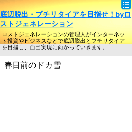
底辺脱出・プチリタイアを目指せ！byロ
ストジェネレーション
ロストジェネレーションの管理人がインターネッ
ト投資やビジネスなどで底辺脱出とプチリタイア
を目指し、自己実現に向かっていきます。
春目前のドカ雪