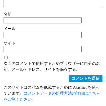
名前
メール
サイト
次回のコメントで使用するためブラウザーに自分の名
前、メールアドレス、サイトを保存する。
このサイトはスパムを低減するために Akismet を使っ
ています。
コメントデータの処理方法の詳細はこちら
をご覧ください
。