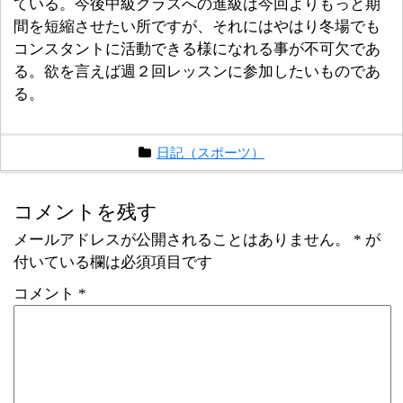
ている。今後中級クラスへの進級は今回よりもっと期
間を短縮させたい所ですが、それにはやはり冬場でも
コンスタントに活動できる様になれる事が不可欠であ
る。欲を言えば週２回レッスンに参加したいものであ
る。
日記（スポーツ）
コメントを残す
メールアドレスが公開されることはありません。
*
が
付いている欄は必須項目です
コメント
*