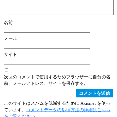
名前
メール
サイト
次回のコメントで使用するためブラウザーに自分の名
前、メールアドレス、サイトを保存する。
このサイトはスパムを低減するために Akismet を使っ
ています。
コメントデータの処理方法の詳細はこちら
をご覧ください
。