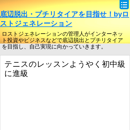
底辺脱出・プチリタイアを目指せ！byロ
ストジェネレーション
ロストジェネレーションの管理人がインターネッ
ト投資やビジネスなどで底辺脱出とプチリタイア
を目指し、自己実現に向かっていきます。
テニスのレッスンようやく初中級
に進級