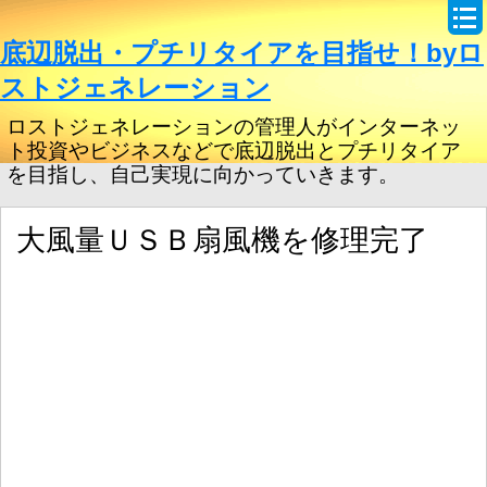
底辺脱出・プチリタイアを目指せ！byロ
ストジェネレーション
ロストジェネレーションの管理人がインターネッ
ト投資やビジネスなどで底辺脱出とプチリタイア
を目指し、自己実現に向かっていきます。
大風量ＵＳＢ扇風機を修理完了