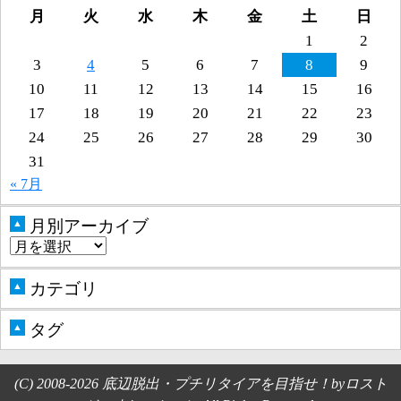
月
火
水
木
金
土
日
1
2
3
4
5
6
7
8
9
10
11
12
13
14
15
16
17
18
19
20
21
22
23
24
25
26
27
28
29
30
31
« 7月
月別アーカイブ
▲
カテゴリ
▲
タグ
▲
(C) 2008-2026 底辺脱出・プチリタイアを目指せ！byロスト