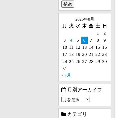
2026年8月
月
火
水
木
金
土
日
1
2
3
4
5
6
7
8
9
10
11
12
13
14
15
16
17
18
19
20
21
22
23
24
25
26
27
28
29
30
31
« 7月
月別アーカイブ
カテゴリ