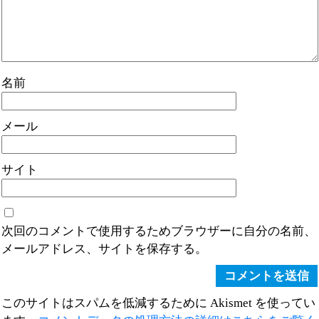
名前
メール
サイト
次回のコメントで使用するためブラウザーに自分の名前、
メールアドレス、サイトを保存する。
このサイトはスパムを低減するために Akismet を使ってい