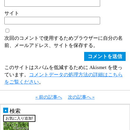
サイト
次回のコメントで使用するためブラウザーに自分の名
前、メールアドレス、サイトを保存する。
このサイトはスパムを低減するために Akismet を使っ
ています。
コメントデータの処理方法の詳細はこちら
をご覧ください
。
« 前の記事へ
次の記事へ »
検索
▲