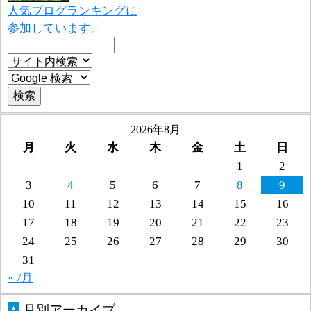
人気ブログランキングに
参加しています。
2026年8月
月
火
水
木
金
土
日
1
2
3
4
5
6
7
8
9
10
11
12
13
14
15
16
17
18
19
20
21
22
23
24
25
26
27
28
29
30
31
« 7月
月別アーカイブ
▲