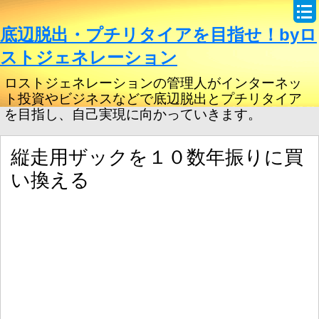
底辺脱出・プチリタイアを目指せ！byロ
ストジェネレーション
ロストジェネレーションの管理人がインターネッ
ト投資やビジネスなどで底辺脱出とプチリタイア
を目指し、自己実現に向かっていきます。
縦走用ザックを１０数年振りに買
い換える