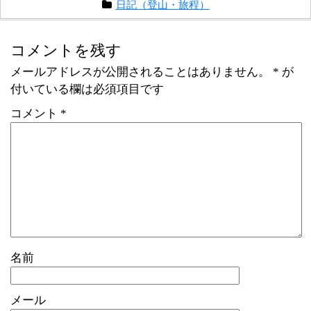
日記（登山・旅程）
コメントを残す
メールアドレスが公開されることはありません。
*
が
付いている欄は必須項目です
コメント
*
名前
メール