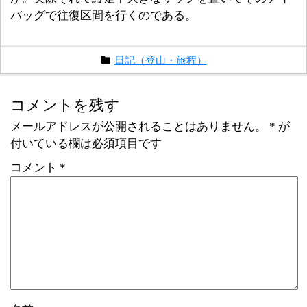
バッグで往復区間を行くのである。
日記（登山・旅程）
コメントを残す
メールアドレスが公開されることはありません。
*
が
付いている欄は必須項目です
コメント
*