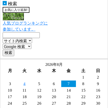
検索
▲
人気ブログランキングに
参加しています。
2026年8月
月
火
水
木
金
土
日
1
2
3
4
5
6
7
8
9
10
11
12
13
14
15
16
17
18
19
20
21
22
23
24
25
26
27
28
29
30