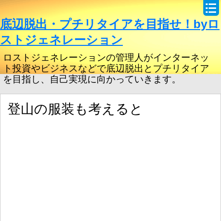
底辺脱出・プチリタイアを目指せ！byロ
ストジェネレーション
ロストジェネレーションの管理人がインターネッ
ト投資やビジネスなどで底辺脱出とプチリタイア
を目指し、自己実現に向かっていきます。
登山の服装も考えると