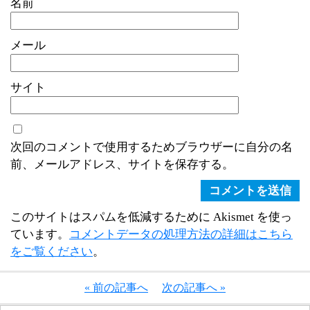
名前
メール
サイト
次回のコメントで使用するためブラウザーに自分の名
前、メールアドレス、サイトを保存する。
このサイトはスパムを低減するために Akismet を使っ
ています。
コメントデータの処理方法の詳細はこちら
をご覧ください
。
« 前の記事へ
次の記事へ »