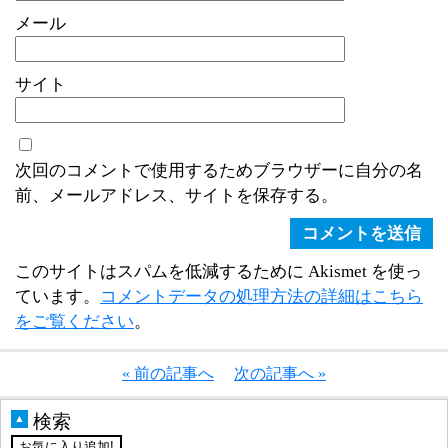
メール
サイト
次回のコメントで使用するためブラウザーに自分の名
前、メールアドレス、サイトを保存する。
このサイトはスパムを低減するために Akismet を使っ
ています。
コメントデータの処理方法の詳細はこちら
をご覧ください
。
« 前の記事へ
次の記事へ »
検索
▲