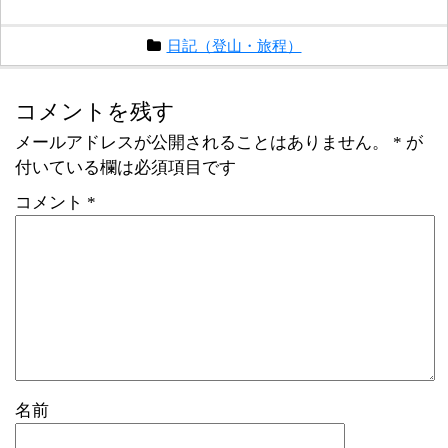
日記（登山・旅程）
コメントを残す
メールアドレスが公開されることはありません。
*
が
付いている欄は必須項目です
コメント
*
名前