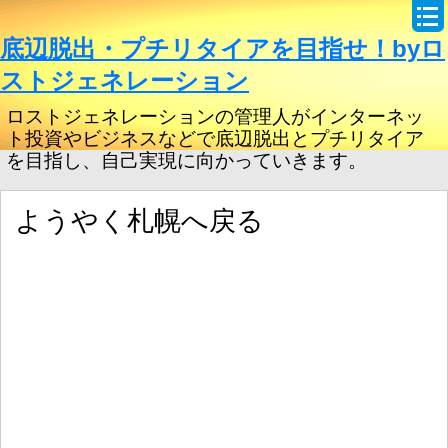
底辺脱出・プチリタイアを目指せ！byロ
ストジェネレーション
ロストジェネレーションの管理人がインターネッ
ト投資やビジネスなどで底辺脱出とプチリタイア
を目指し、自己実現に向かっていきます。
ようやく札幌へ戻る