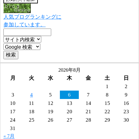
人気ブログランキングに
参加しています。
2026年8月
月
火
水
木
金
土
日
1
2
3
4
5
6
7
8
9
10
11
12
13
14
15
16
17
18
19
20
21
22
23
24
25
26
27
28
29
30
31
« 7月