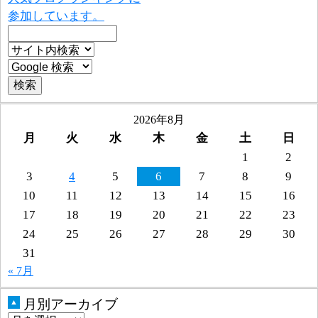
参加しています。
2026年8月
月
火
水
木
金
土
日
1
2
3
4
5
6
7
8
9
10
11
12
13
14
15
16
17
18
19
20
21
22
23
24
25
26
27
28
29
30
31
« 7月
月別アーカイブ
▲