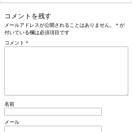
コメントを残す
メールアドレスが公開されることはありません。
*
が
付いている欄は必須項目です
コメント
*
名前
メール