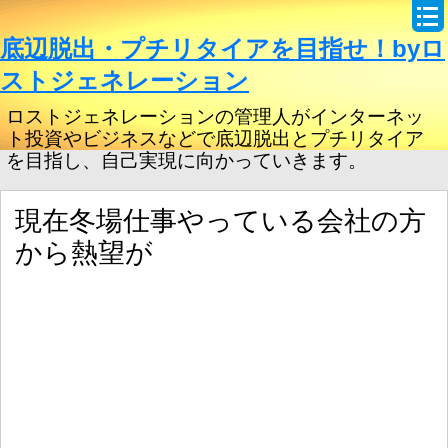
底辺脱出・プチリタイアを目指せ！byロ
ストジェネレーション
ロストジェネレーションの管理人がインターネッ
ト投資やビジネスなどで底辺脱出とプチリタイア
を目指し、自己実現に向かっていきます。
現在冬場仕事やっている会社の方
から熱望が