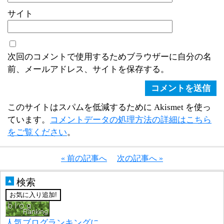
サイト
次回のコメントで使用するためブラウザーに自分の名
前、メールアドレス、サイトを保存する。
このサイトはスパムを低減するために Akismet を使っ
ています。
コメントデータの処理方法の詳細はこちら
をご覧ください
。
« 前の記事へ
次の記事へ »
検索
▲
人気ブログランキングに