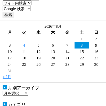
2026年8月
月
火
水
木
金
土
日
1
2
3
4
5
6
7
8
9
10
11
12
13
14
15
16
17
18
19
20
21
22
23
24
25
26
27
28
29
30
31
« 7月
月別アーカイブ
▲
カテゴリ
▲