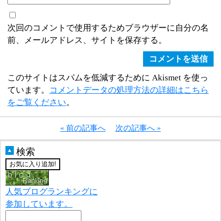
次回のコメントで使用するためブラウザーに自分の名
前、メールアドレス、サイトを保存する。
このサイトはスパムを低減するために Akismet を使っ
ています。
コメントデータの処理方法の詳細はこちら
をご覧ください
。
« 前の記事へ
次の記事へ »
検索
▲
人気ブログランキングに
参加しています。