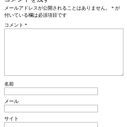
メールアドレスが公開されることはありません。
*
が
付いている欄は必須項目です
コメント
*
名前
メール
サイト