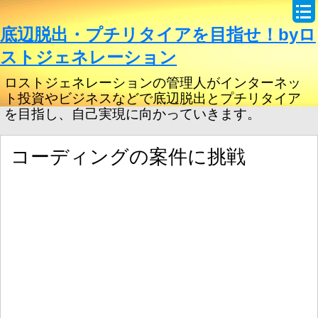
底辺脱出・プチリタイアを目指せ！byロ
ストジェネレーション
ロストジェネレーションの管理人がインターネッ
ト投資やビジネスなどで底辺脱出とプチリタイア
を目指し、自己実現に向かっていきます。
コーディングの案件に挑戦