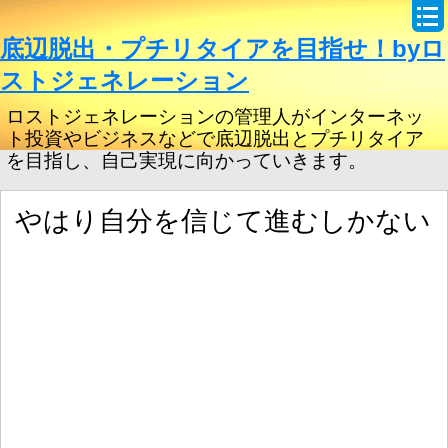
底辺脱出・プチリタイアを目指せ！byロ
ストジェネレーション
ロストジェネレーションの管理人がインターネッ
ト投資やビジネスなどで底辺脱出とプチリタイア
を目指し、自己実現に向かっていきます。
やはり自分を信じて進むしかない