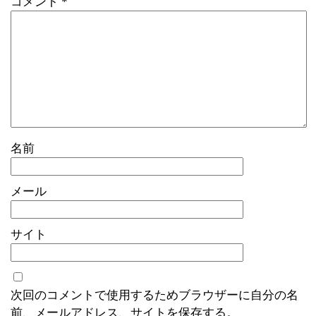
コメント
*
名前
メール
サイト
次回のコメントで使用するためブラウザーに自分の名
前、メールアドレス、サイトを保存する。