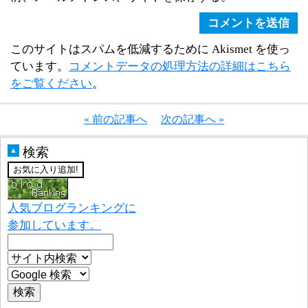
このサイトはスパムを低減するために Akismet を使っ
ています。
コメントデータの処理方法の詳細はこちら
をご覧ください
。
« 前の記事へ
次の記事へ »
検索
▲
人気ブログランキングに
参加しています。