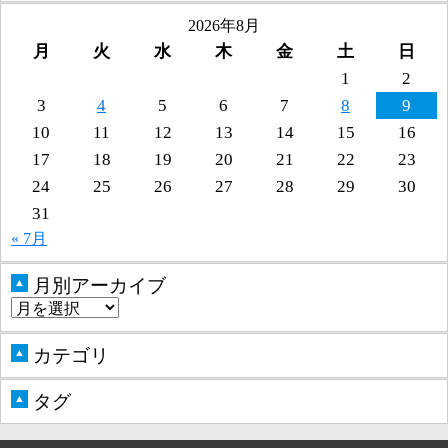
2026年8月
月
火
水
木
金
土
日
1
2
3
4
5
6
7
8
9
10
11
12
13
14
15
16
17
18
19
20
21
22
23
24
25
26
27
28
29
30
31
« 7月
月別アーカイブ
▲
カテゴリ
▲
タグ
▲