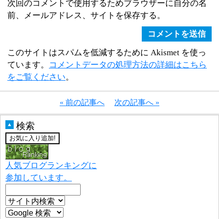
次回のコメントで使用するためブラウザーに自分の名
前、メールアドレス、サイトを保存する。
このサイトはスパムを低減するために Akismet を使っ
ています。
コメントデータの処理方法の詳細はこちら
をご覧ください
。
« 前の記事へ
次の記事へ »
検索
▲
人気ブログランキングに
参加しています。