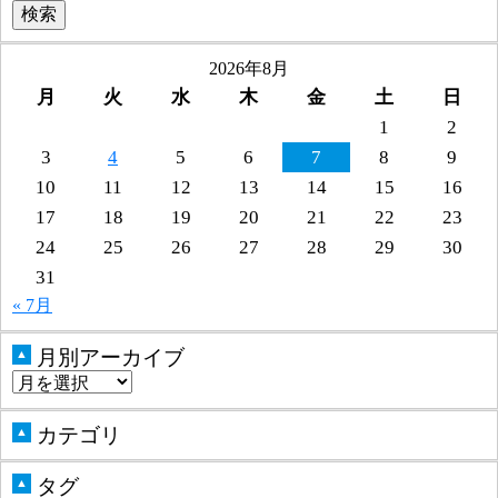
2026年8月
月
火
水
木
金
土
日
1
2
3
4
5
6
7
8
9
10
11
12
13
14
15
16
17
18
19
20
21
22
23
24
25
26
27
28
29
30
31
« 7月
月別アーカイブ
▲
カテゴリ
▲
タグ
▲