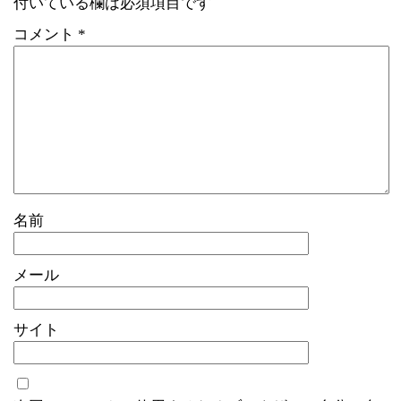
付いている欄は必須項目です
コメント
*
名前
メール
サイト