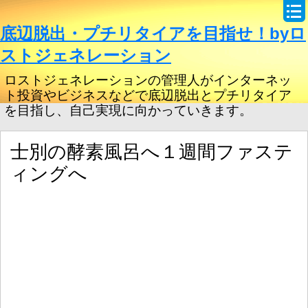
底辺脱出・プチリタイアを目指せ！byロ
ストジェネレーション
ロストジェネレーションの管理人がインターネッ
ト投資やビジネスなどで底辺脱出とプチリタイア
を目指し、自己実現に向かっていきます。
士別の酵素風呂へ１週間ファステ
ィングへ