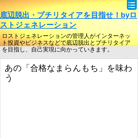
底辺脱出・プチリタイアを目指せ！byロ
ストジェネレーション
ロストジェネレーションの管理人がインターネッ
ト投資やビジネスなどで底辺脱出とプチリタイア
を目指し、自己実現に向かっていきます。
あの「合格なまらんもち」を味わ
う