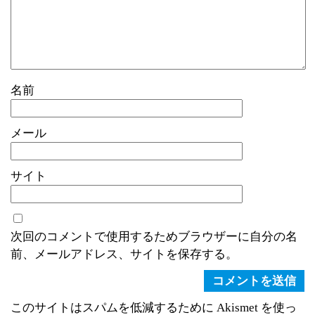
名前
メール
サイト
次回のコメントで使用するためブラウザーに自分の名
前、メールアドレス、サイトを保存する。
このサイトはスパムを低減するために Akismet を使っ