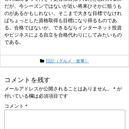
だが、今シーズンではないが近い将来ひそかに狙うも
のがあるかもしれない。そこまで大きな目標でなけれ
ばちょっとした資格取得も目標になり得るものであ
る。合格ではないが、できるならインターネット投資
やビジネスによる自立を合格代わりにしてみたいもの
である。
日記（グルメ・食事）
コメントを残す
メールアドレスが公開されることはありません。
*
が
付いている欄は必須項目です
コメント
*