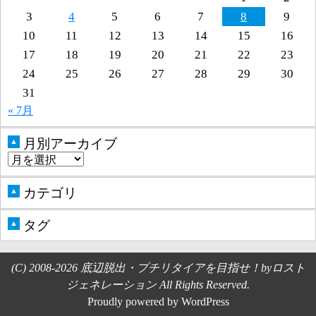
3
4
5
6
7
8
9
10
11
12
13
14
15
16
17
18
19
20
21
22
23
24
25
26
27
28
29
30
31
« 7月
月別アーカイブ
▲
カテゴリ
▲
タグ
▲
(C) 2008-2026 底辺脱出・プチリタイアを目指せ！byロスト
ジェネレーション All Rights Reserved.
Proudly powered by WordPress