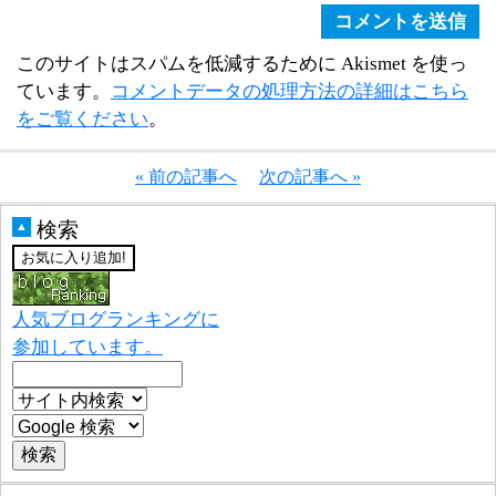
このサイトはスパムを低減するために Akismet を使っ
ています。
コメントデータの処理方法の詳細はこちら
をご覧ください
。
« 前の記事へ
次の記事へ »
検索
▲
人気ブログランキングに
参加しています。