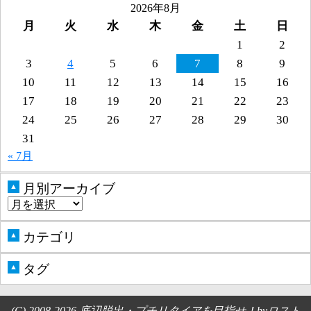
2026年8月
月
火
水
木
金
土
日
1
2
3
4
5
6
7
8
9
10
11
12
13
14
15
16
17
18
19
20
21
22
23
24
25
26
27
28
29
30
31
« 7月
月別アーカイブ
▲
カテゴリ
▲
タグ
▲
(C) 2008-2026 底辺脱出・プチリタイアを目指せ！byロスト