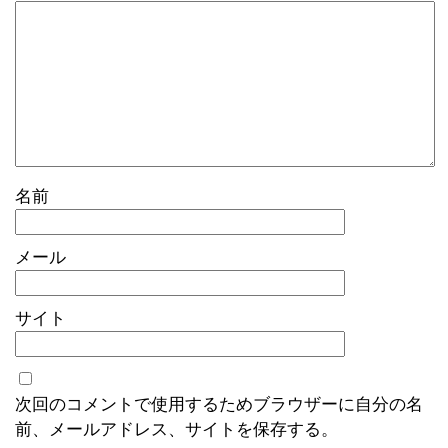
名前
メール
サイト
次回のコメントで使用するためブラウザーに自分の名
前、メールアドレス、サイトを保存する。