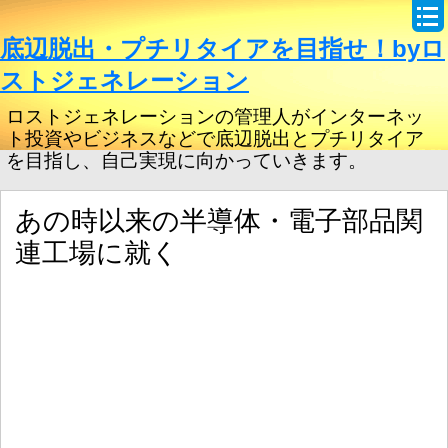
底辺脱出・プチリタイアを目指せ！byロ
ストジェネレーション
ロストジェネレーションの管理人がインターネッ
ト投資やビジネスなどで底辺脱出とプチリタイア
を目指し、自己実現に向かっていきます。
あの時以来の半導体・電子部品関
連工場に就く