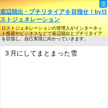
底辺脱出・プチリタイアを目指せ！byロ
ストジェネレーション
ロストジェネレーションの管理人がインターネッ
ト投資やビジネスなどで底辺脱出とプチリタイア
を目指し、自己実現に向かっていきます。
３月にしてまとまった雪