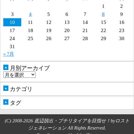
1
2
3
4
5
6
7
8
9
10
11
12
13
14
15
16
17
18
19
20
21
22
23
24
25
26
27
28
29
30
31
« 7月
月別アーカイブ
▲
カテゴリ
▲
タグ
▲
(C) 2008-2026 底辺脱出・プチリタイアを目指せ！byロスト
ジェネレーション All Rights Reserved.