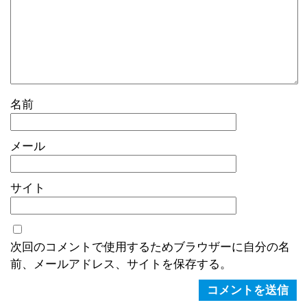
名前
メール
サイト
次回のコメントで使用するためブラウザーに自分の名
前、メールアドレス、サイトを保存する。