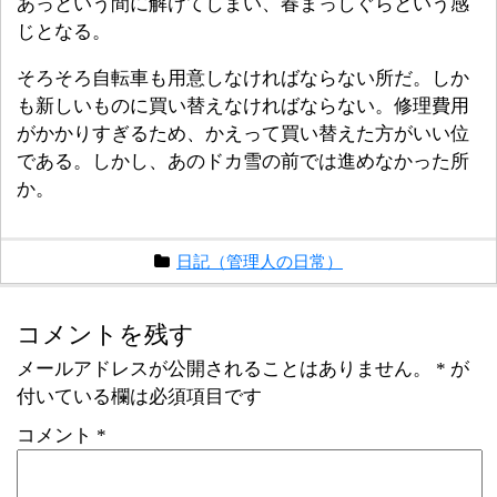
あっという間に解けてしまい、春まっしぐらという感
じとなる。
そろそろ自転車も用意しなければならない所だ。しか
も新しいものに買い替えなければならない。修理費用
がかかりすぎるため、かえって買い替えた方がいい位
である。しかし、あのドカ雪の前では進めなかった所
か。
日記（管理人の日常）
コメントを残す
メールアドレスが公開されることはありません。
*
が
付いている欄は必須項目です
コメント
*