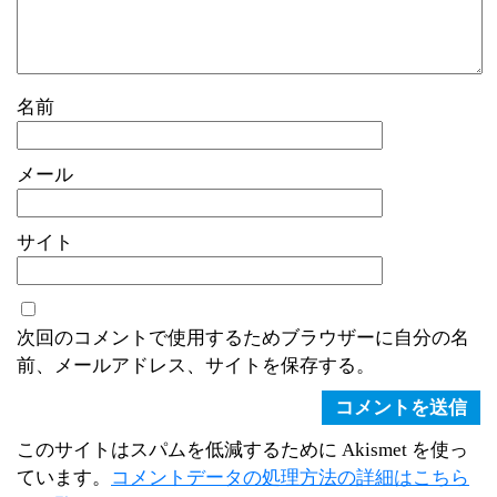
名前
メール
サイト
次回のコメントで使用するためブラウザーに自分の名
前、メールアドレス、サイトを保存する。
このサイトはスパムを低減するために Akismet を使っ
ています。
コメントデータの処理方法の詳細はこちら