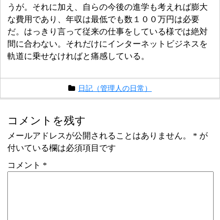
うが。それに加え、自らの今後の進学も考えれば膨大
な費用であり、年収は最低でも数１００万円は必要
だ。はっきり言って従来の仕事をしている様では絶対
間に合わない。それだけにインターネットビジネスを
軌道に乗せなければと痛感している。
日記（管理人の日常）
コメントを残す
メールアドレスが公開されることはありません。
*
が
付いている欄は必須項目です
コメント
*