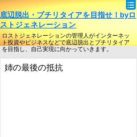
底辺脱出・プチリタイアを目指せ！byロ
ストジェネレーション
ロストジェネレーションの管理人がインターネッ
ト投資やビジネスなどで底辺脱出とプチリタイア
を目指し、自己実現に向かっていきます。
姉の最後の抵抗