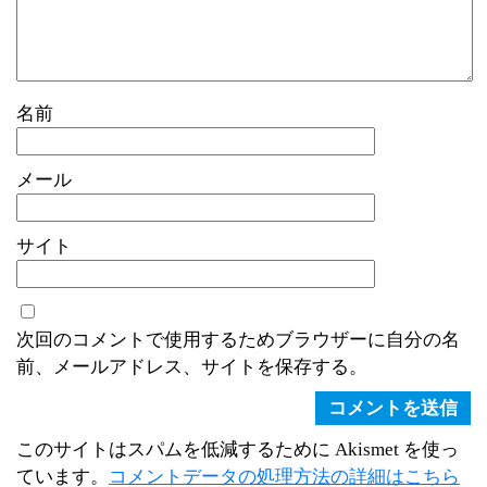
名前
メール
サイト
次回のコメントで使用するためブラウザーに自分の名
前、メールアドレス、サイトを保存する。
このサイトはスパムを低減するために Akismet を使っ
ています。
コメントデータの処理方法の詳細はこちら