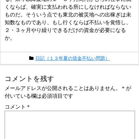
くならば、確実に支払われる所にしなければならない
ものだ。そういう点でも東北の被災地への出稼ぎは未
知数なものであり、もし行くならば不払いを覚悟し、
２・３ヶ月やり繰りできるだけの資金が必要になる
か。
日記（１３年夏の賃金不払い問題）
コメントを残す
メールアドレスが公開されることはありません。
*
が
付いている欄は必須項目です
コメント
*