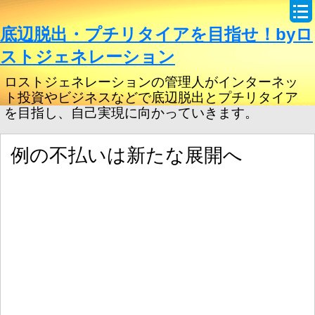
底辺脱出・プチリタイアを目指せ！byロ
ストジェネレーション
ロストジェネレーションの管理人がインターネッ
ト投資やビジネスなどで底辺脱出とプチリタイア
を目指し、自己実現に向かっていきます。
例の不払いは新たな展開へ