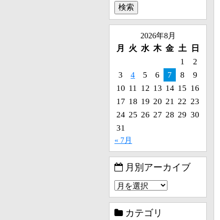
2026年8月
月
火
水
木
金
土
日
1
2
3
4
5
6
7
8
9
10
11
12
13
14
15
16
17
18
19
20
21
22
23
24
25
26
27
28
29
30
31
« 7月
月別アーカイブ
カテゴリ