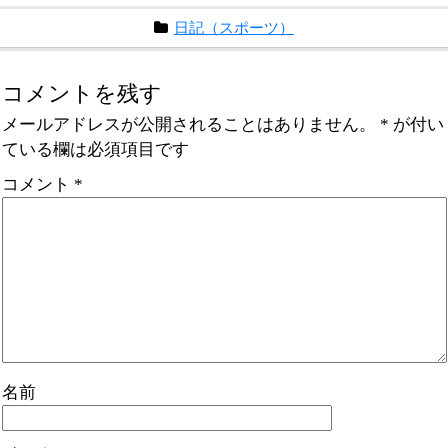
日記（スポーツ）
コメントを残す
メールアドレスが公開されることはありません。
*
が付い
ている欄は必須項目です
コメント
*
名前