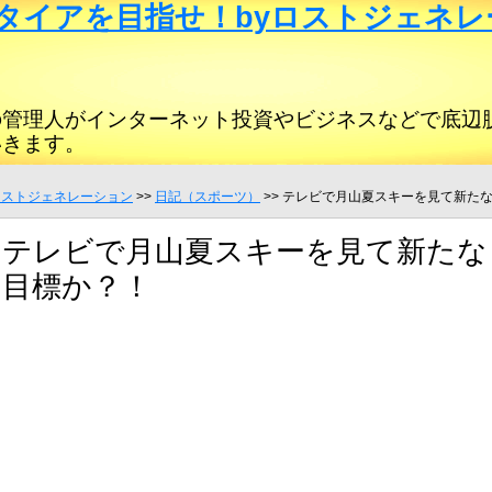
タイアを目指せ！byロストジェネレ
の管理人がインターネット投資やビジネスなどで底辺
いきます。
ロストジェネレーション
>>
日記（スポーツ）
>> テレビで月山夏スキーを見て新た
テレビで月山夏スキーを見て新たな
目標か？！