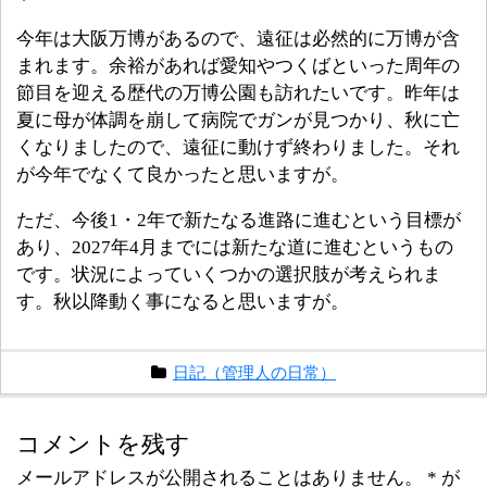
今年は大阪万博があるので、遠征は必然的に万博が含
まれます。余裕があれば愛知やつくばといった周年の
節目を迎える歴代の万博公園も訪れたいです。昨年は
夏に母が体調を崩して病院でガンが見つかり、秋に亡
くなりましたので、遠征に動けず終わりました。それ
が今年でなくて良かったと思いますが。
ただ、今後1・2年で新たなる進路に進むという目標が
あり、2027年4月までには新たな道に進むというもの
です。状況によっていくつかの選択肢が考えられま
す。秋以降動く事になると思いますが。
日記（管理人の日常）
コメントを残す
メールアドレスが公開されることはありません。
*
が