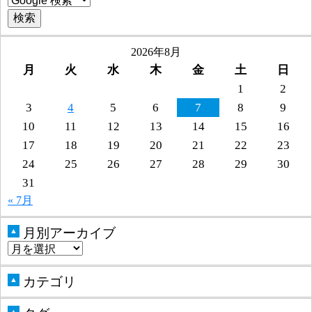
2026年8月
月
火
水
木
金
土
日
1
2
3
4
5
6
7
8
9
10
11
12
13
14
15
16
17
18
19
20
21
22
23
24
25
26
27
28
29
30
31
« 7月
月別アーカイブ
▲
カテゴリ
▲
▲