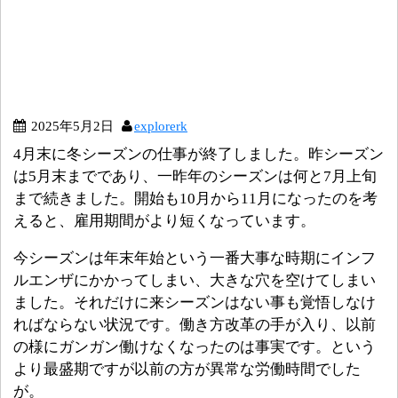
2025年5月2日
explorerk
4月末に冬シーズンの仕事が終了しました。昨シーズン
は5月末までであり、一昨年のシーズンは何と7月上旬
まで続きました。開始も10月から11月になったのを考
えると、雇用期間がより短くなっています。
今シーズンは年末年始という一番大事な時期にインフ
ルエンザにかかってしまい、大きな穴を空けてしまい
ました。それだけに来シーズンはない事も覚悟しなけ
ればならない状況です。働き方改革の手が入り、以前
の様にガンガン働けなくなったのは事実です。という
より最盛期ですが以前の方が異常な労働時間でした
が。