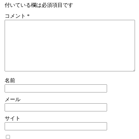
付いている欄は必須項目です
コメント
*
名前
メール
サイト