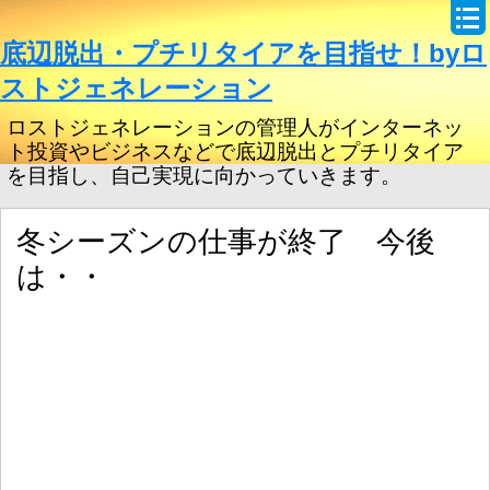
底辺脱出・プチリタイアを目指せ！byロ
ストジェネレーション
ロストジェネレーションの管理人がインターネッ
ト投資やビジネスなどで底辺脱出とプチリタイア
を目指し、自己実現に向かっていきます。
冬シーズンの仕事が終了 今後
は・・