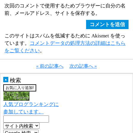
次回のコメントで使用するためブラウザーに自分の名
前、メールアドレス、サイトを保存する。
このサイトはスパムを低減するために Akismet を使っ
ています。
コメントデータの処理方法の詳細はこちら
をご覧ください
。
« 前の記事へ
次の記事へ »
検索
▲
人気ブログランキングに
参加しています。