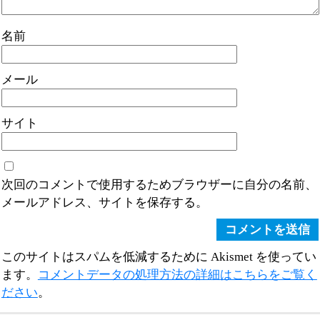
名前
メール
サイト
次回のコメントで使用するためブラウザーに自分の名前、
メールアドレス、サイトを保存する。
このサイトはスパムを低減するために Akismet を使ってい
ます。
コメントデータの処理方法の詳細はこちらをご覧く
ださい
。