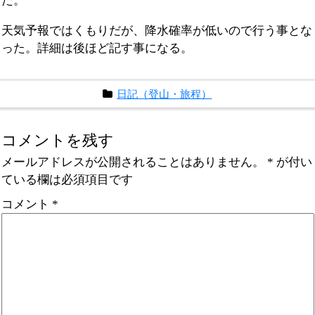
た。
天気予報ではくもりだが、降水確率が低いので行う事とな
った。詳細は後ほど記す事になる。
日記（登山・旅程）
コメントを残す
メールアドレスが公開されることはありません。
*
が付い
ている欄は必須項目です
コメント
*