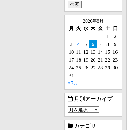
2026年8月
月
火
水
木
金
土
日
1
2
3
4
5
6
7
8
9
10
11
12
13
14
15
16
17
18
19
20
21
22
23
24
25
26
27
28
29
30
31
« 7月
月別アーカイブ
カテゴリ