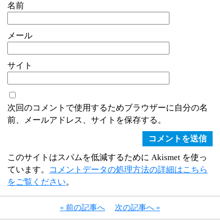
名前
メール
サイト
次回のコメントで使用するためブラウザーに自分の名
前、メールアドレス、サイトを保存する。
このサイトはスパムを低減するために Akismet を使っ
ています。
コメントデータの処理方法の詳細はこちら
をご覧ください
。
« 前の記事へ
次の記事へ »