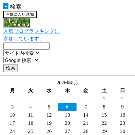
検索
▲
人気ブログランキングに
参加しています。
2026年8月
月
火
水
木
金
土
日
1
2
3
4
5
6
7
8
9
10
11
12
13
14
15
16
17
18
19
20
21
22
23
24
25
26
27
28
29
30