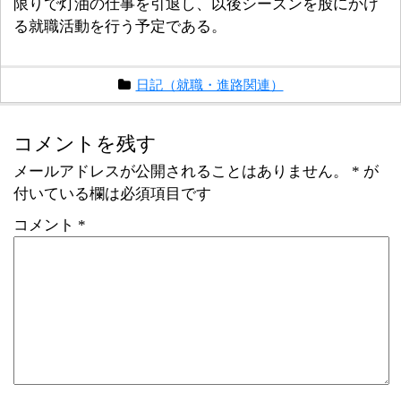
限りで灯油の仕事を引退し、以後シーズンを股にかけ
る就職活動を行う予定である。
日記（就職・進路関連）
コメントを残す
メールアドレスが公開されることはありません。
*
が
付いている欄は必須項目です
コメント
*