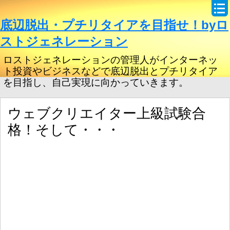
底辺脱出・プチリタイアを目指せ！byロ
ストジェネレーション
ロストジェネレーションの管理人がインターネッ
ト投資やビジネスなどで底辺脱出とプチリタイア
を目指し、自己実現に向かっていきます。
ウェブクリエイター上級試験合
格！そして・・・