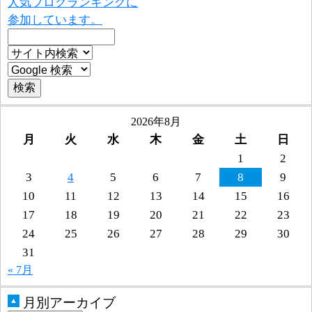
人気ブログランキングに
参加しています。
2026年8月
月
火
水
木
金
土
日
1
2
3
4
5
6
7
8
9
10
11
12
13
14
15
16
17
18
19
20
21
22
23
24
25
26
27
28
29
30
31
« 7月
月別アーカイブ
▲