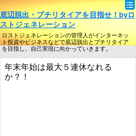
底辺脱出・プチリタイアを目指せ！byロ
ストジェネレーション
ロストジェネレーションの管理人がインターネッ
ト投資やビジネスなどで底辺脱出とプチリタイア
を目指し、自己実現に向かっていきます。
年末年始は最大５連休なれる
か？！