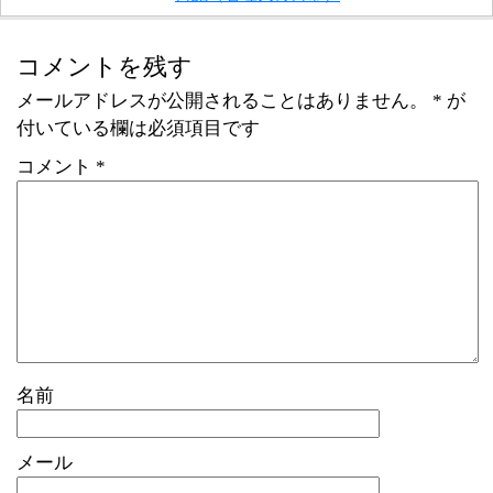
コメントを残す
メールアドレスが公開されることはありません。
*
が
付いている欄は必須項目です
コメント
*
名前
メール