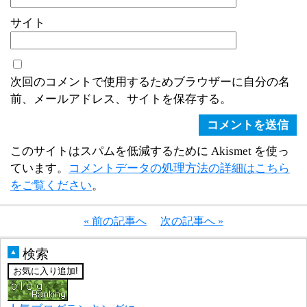
サイト
次回のコメントで使用するためブラウザーに自分の名
前、メールアドレス、サイトを保存する。
このサイトはスパムを低減するために Akismet を使っ
ています。
コメントデータの処理方法の詳細はこちら
をご覧ください
。
« 前の記事へ
次の記事へ »
検索
▲