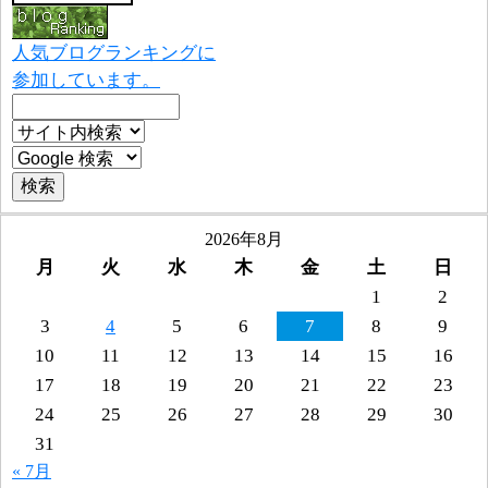
人気ブログランキングに
参加しています。
2026年8月
月
火
水
木
金
土
日
1
2
3
4
5
6
7
8
9
10
11
12
13
14
15
16
17
18
19
20
21
22
23
24
25
26
27
28
29
30
31
« 7月