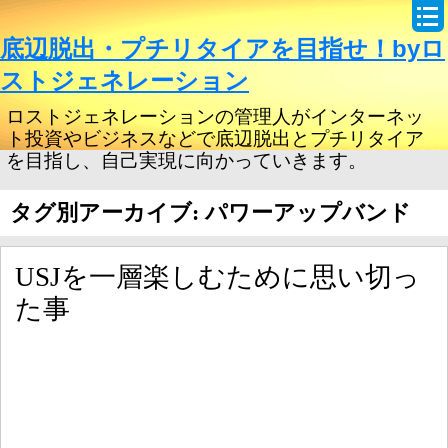
底辺脱出・プチリタイアを目指せ！byロ
ストジェネレーション
ロストジェネレーションの管理人がインターネッ
ト投資やビジネスなどで底辺脱出とプチリタイア
を目指し、自己実現に向かっていきます。
タグ別アーカイブ: パワーアップバンド
USJを一層楽しむために思い切っ
た事