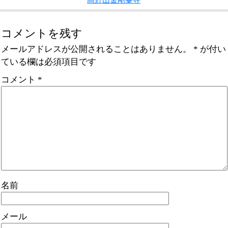
コメントを残す
メールアドレスが公開されることはありません。
*
が付い
ている欄は必須項目です
コメント
*
名前
メール