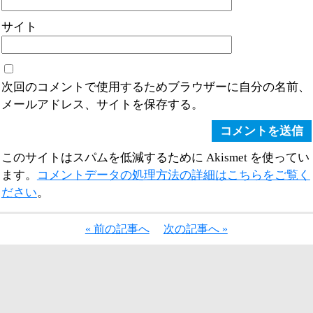
サイト
次回のコメントで使用するためブラウザーに自分の名前、
メールアドレス、サイトを保存する。
このサイトはスパムを低減するために Akismet を使ってい
ます。
コメントデータの処理方法の詳細はこちらをご覧く
ださい
。
« 前の記事へ
次の記事へ »