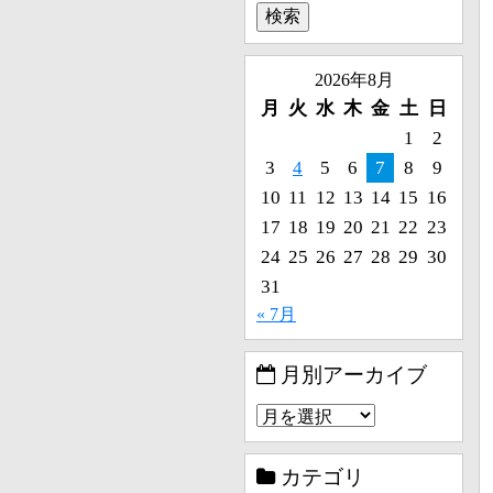
2026年8月
月
火
水
木
金
土
日
1
2
3
4
5
6
7
8
9
10
11
12
13
14
15
16
17
18
19
20
21
22
23
24
25
26
27
28
29
30
31
« 7月
月別アーカイブ
カテゴリ