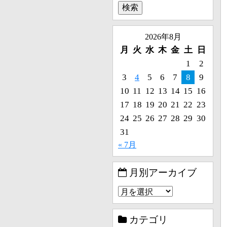
2026年8月
月
火
水
木
金
土
日
1
2
3
4
5
6
7
8
9
10
11
12
13
14
15
16
17
18
19
20
21
22
23
24
25
26
27
28
29
30
31
« 7月
月別アーカイブ
カテゴリ