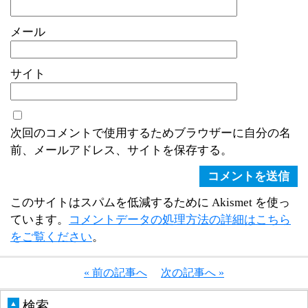
メール
サイト
次回のコメントで使用するためブラウザーに自分の名
前、メールアドレス、サイトを保存する。
このサイトはスパムを低減するために Akismet を使っ
ています。
コメントデータの処理方法の詳細はこちら
をご覧ください
。
« 前の記事へ
次の記事へ »
検索
▲