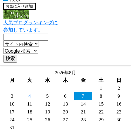
人気ブログランキングに
参加しています。
2026年8月
月
火
水
木
金
土
日
1
2
3
4
5
6
7
8
9
10
11
12
13
14
15
16
17
18
19
20
21
22
23
24
25
26
27
28
29
30
31