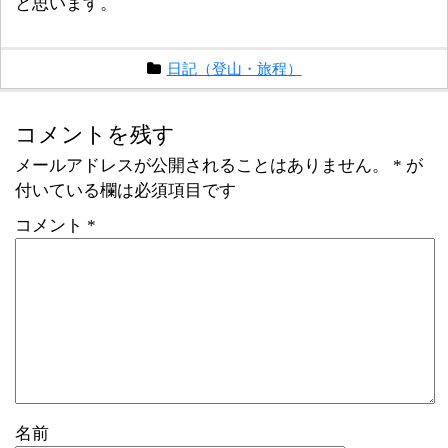
と思います。
日記（登山・旅程）
コメントを残す
メールアドレスが公開されることはありません。
*
が
付いている欄は必須項目です
コメント
*
名前