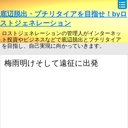
底辺脱出・プチリタイアを目指せ！byロ
ストジェネレーション
ロストジェネレーションの管理人がインターネッ
ト投資やビジネスなどで底辺脱出とプチリタイア
を目指し、自己実現に向かっていきます。
梅雨明けそして遠征に出発