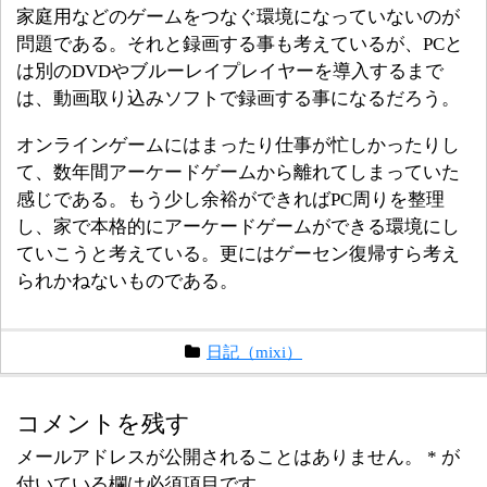
家庭用などのゲームをつなぐ環境になっていないのが
問題である。それと録画する事も考えているが、PCと
は別のDVDやブルーレイプレイヤーを導入するまで
は、動画取り込みソフトで録画する事になるだろう。
オンラインゲームにはまったり仕事が忙しかったりし
て、数年間アーケードゲームから離れてしまっていた
感じである。もう少し余裕ができればPC周りを整理
し、家で本格的にアーケードゲームができる環境にし
ていこうと考えている。更にはゲーセン復帰すら考え
られかねないものである。
日記（mixi）
コメントを残す
メールアドレスが公開されることはありません。
*
が
付いている欄は必須項目です