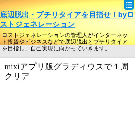
底辺脱出・プチリタイアを目指せ！byロ
ストジェネレーション
ロストジェネレーションの管理人がインターネッ
ト投資やビジネスなどで底辺脱出とプチリタイア
を目指し、自己実現に向かっていきます。
mixiアプリ版グラディウスで１周
クリア