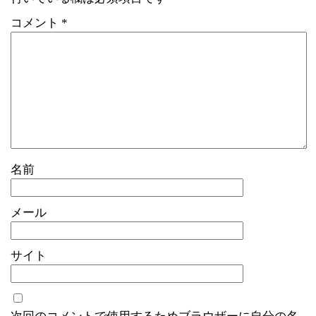
コメント
*
名前
メール
サイト
次回のコメントで使用するためブラウザーに自分の名