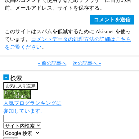
前、メールアドレス、サイトを保存する。
このサイトはスパムを低減するために Akismet を使っ
ています。
コメントデータの処理方法の詳細はこちら
をご覧ください
。
« 前の記事へ
次の記事へ »
検索
▲
人気ブログランキングに
参加しています。