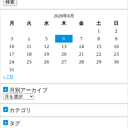
2026年8月
月
火
水
木
金
土
日
1
2
3
4
5
6
7
8
9
10
11
12
13
14
15
16
17
18
19
20
21
22
23
24
25
26
27
28
29
30
31
« 7月
月別アーカイブ
▲
カテゴリ
▲
タグ
▲