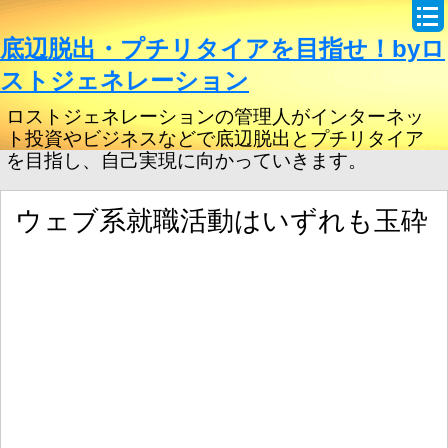
底辺脱出・プチリタイアを目指せ！byロ
ストジェネレーション
ロストジェネレーションの管理人がインターネッ
ト投資やビジネスなどで底辺脱出とプチリタイア
を目指し、自己実現に向かっていきます。
ウェブ系就職活動はいずれも玉砕