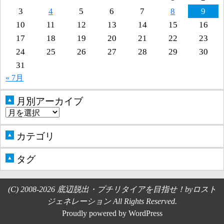
3
4
5
6
7
8
9
10
11
12
13
14
15
16
17
18
19
20
21
22
23
24
25
26
27
28
29
30
31
« 7月
月別アーカイブ
▲
カテゴリ
▲
タグ
▲
(C) 2008-2026 底辺脱出・プチリタイアを目指せ！byロスト
ジェネレーション All Rights Reserved.
Proudly powered by WordPress