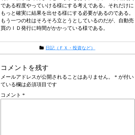
である程度やっていける様にする考えである。それだけに
もっと確実に結果を出せる様にする必要があるのである。
もう一つの柱はそろそろ立とうとしているのだが、自動売
買のＩＤ発行に時間がかかっている様である。
日記（ＦＸ・投資など）
コメントを残す
メールアドレスが公開されることはありません。
*
が付い
ている欄は必須項目です
コメント
*