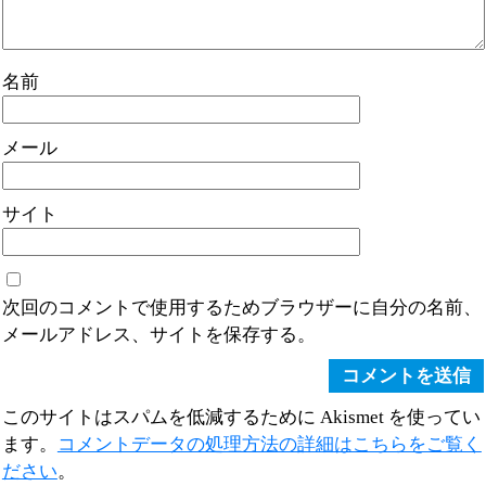
名前
メール
サイト
次回のコメントで使用するためブラウザーに自分の名前、
メールアドレス、サイトを保存する。
このサイトはスパムを低減するために Akismet を使ってい
ます。
コメントデータの処理方法の詳細はこちらをご覧く
ださい
。