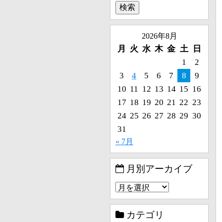
2026年8月
月
火
水
木
金
土
日
1
2
3
4
5
6
7
8
9
10
11
12
13
14
15
16
17
18
19
20
21
22
23
24
25
26
27
28
29
30
31
« 7月
月別アーカイブ
カテゴリ