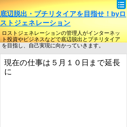
底辺脱出・プチリタイアを目指せ！byロ
ストジェネレーション
ロストジェネレーションの管理人がインターネッ
ト投資やビジネスなどで底辺脱出とプチリタイア
を目指し、自己実現に向かっていきます。
現在の仕事は５月１０日まで延長
に