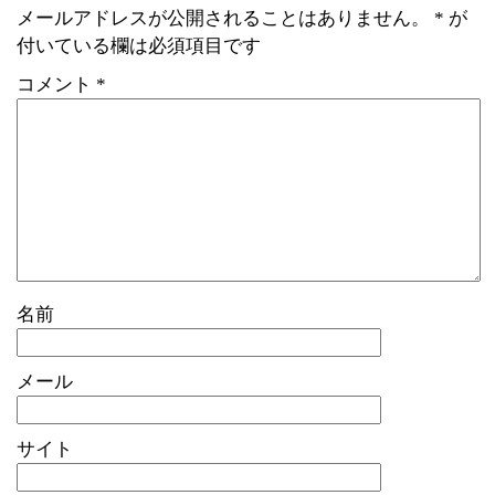
メールアドレスが公開されることはありません。
*
が
付いている欄は必須項目です
コメント
*
名前
メール
サイト