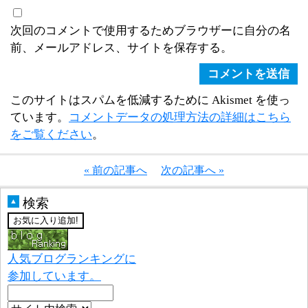
次回のコメントで使用するためブラウザーに自分の名
前、メールアドレス、サイトを保存する。
このサイトはスパムを低減するために Akismet を使っ
ています。
コメントデータの処理方法の詳細はこちら
をご覧ください
。
« 前の記事へ
次の記事へ »
検索
▲
人気ブログランキングに
参加しています。