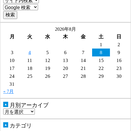
2026年8月
月
火
水
木
金
土
日
1
2
3
4
5
6
7
8
9
10
11
12
13
14
15
16
17
18
19
20
21
22
23
24
25
26
27
28
29
30
31
« 7月
月別アーカイブ
▲
カテゴリ
▲