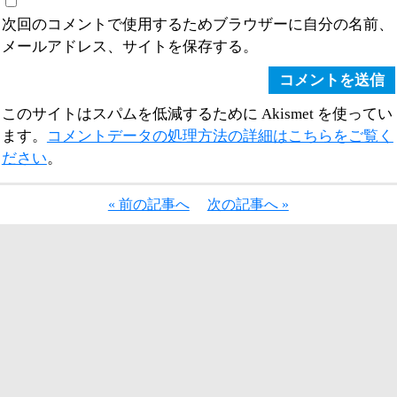
次回のコメントで使用するためブラウザーに自分の名前、
メールアドレス、サイトを保存する。
このサイトはスパムを低減するために Akismet を使ってい
ます。
コメントデータの処理方法の詳細はこちらをご覧く
ださい
。
« 前の記事へ
次の記事へ »