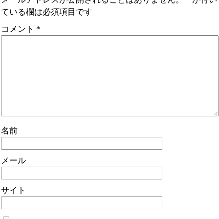
ている欄は必須項目です
コメント
*
名前
メール
サイト