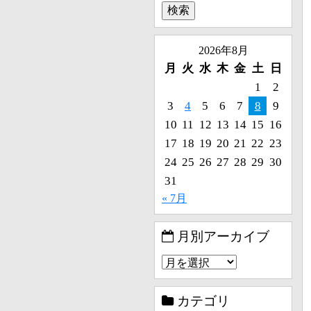
2026年8月
月
火
水
木
金
土
日
1
2
3
4
5
6
7
8
9
10
11
12
13
14
15
16
17
18
19
20
21
22
23
24
25
26
27
28
29
30
31
« 7月
月別アーカイブ
カテゴリ