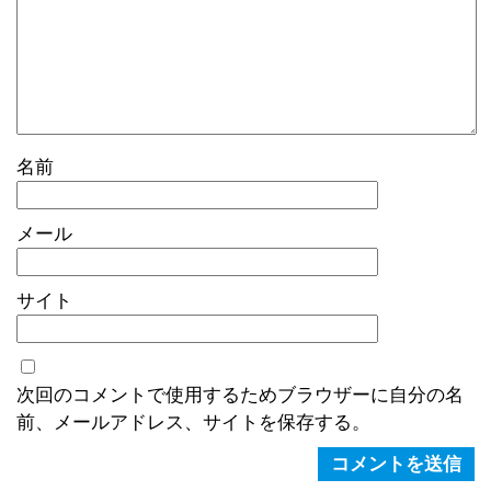
名前
メール
サイト
次回のコメントで使用するためブラウザーに自分の名
前、メールアドレス、サイトを保存する。