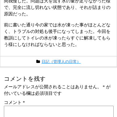
間我慢した。問題は大を流す水の量が足りなかった様
で、完全に流し切れない状態であり、それが詰まりの
原因だった。
前に書いた通り今の家では水が凍った事がほとんどな
く、トラブルの対処も後手になってしまった。今回を
教訓にしてトイレの水が凍ったらすぐに解凍してもら
う様にしなければならないと思った。
日記（管理人の日常）
コメントを残す
メールアドレスが公開されることはありません。
*
が
付いている欄は必須項目です
コメント
*