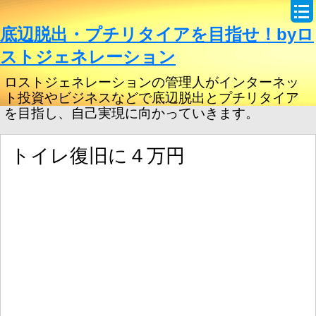
底辺脱出・プチリタイアを目指せ！byロ
ストジェネレーション
ロストジェネレーションの管理人がインターネッ
ト投資やビジネスなどで底辺脱出とプチリタイア
を目指し、自己実現に向かっていきます。
トイレ復旧に４万円