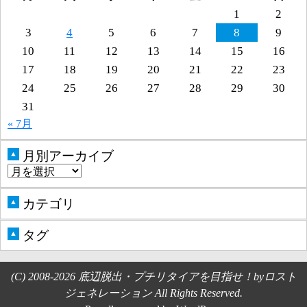
1
2
3
4
5
6
7
8
9
10
11
12
13
14
15
16
17
18
19
20
21
22
23
24
25
26
27
28
29
30
31
« 7月
月別アーカイブ
▲
カテゴリ
▲
タグ
▲
(C) 2008-2026 底辺脱出・プチリタイアを目指せ！byロスト
ジェネレーション All Rights Reserved.