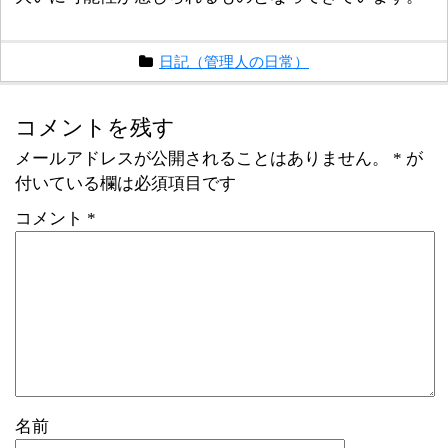
日記（管理人の日常）
コメントを残す
メールアドレスが公開されることはありません。
*
が
付いている欄は必須項目です
コメント
*
名前