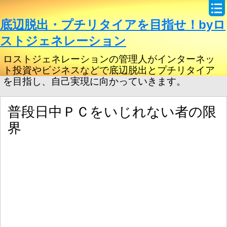
底辺脱出・プチリタイアを目指せ！byロ
ストジェネレーション
ロストジェネレーションの管理人がインターネッ
ト投資やビジネスなどで底辺脱出とプチリタイア
を目指し、自己実現に向かっていきます。
普段日中ＰＣをいじれない者の限
界