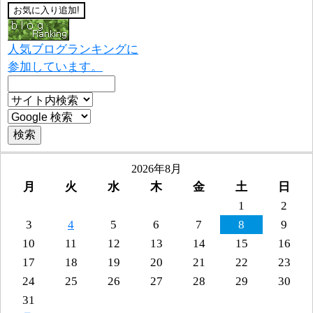
人気ブログランキングに
参加しています。
2026年8月
月
火
水
木
金
土
日
1
2
3
4
5
6
7
8
9
10
11
12
13
14
15
16
17
18
19
20
21
22
23
24
25
26
27
28
29
30
31