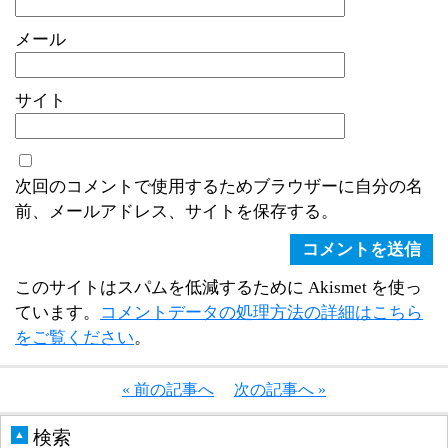
メール
サイト
次回のコメントで使用するためブラウザーに自分の名
前、メールアドレス、サイトを保存する。
このサイトはスパムを低減するために Akismet を使っ
ています。
コメントデータの処理方法の詳細はこちら
をご覧ください
。
« 前の記事へ
次の記事へ »
検索
▲