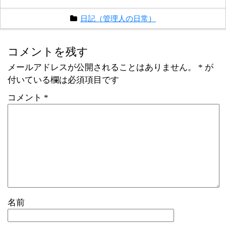
日記（管理人の日常）
コメントを残す
メールアドレスが公開されることはありません。
*
が
付いている欄は必須項目です
コメント
*
名前