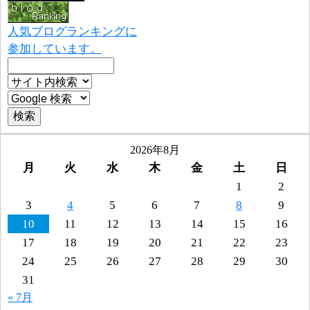
人気ブログランキングに
参加しています。
2026年8月
月
火
水
木
金
土
日
1
2
3
4
5
6
7
8
9
10
11
12
13
14
15
16
17
18
19
20
21
22
23
24
25
26
27
28
29
30
31
« 7月