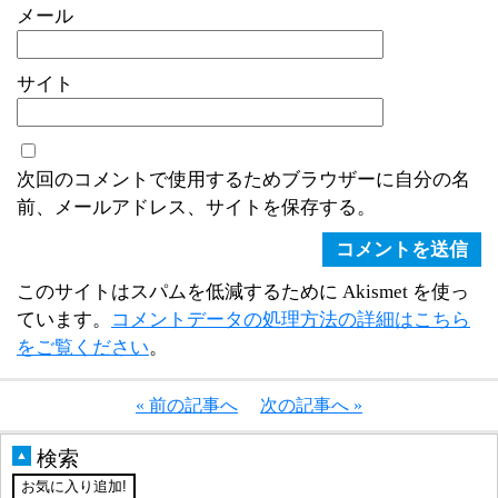
メール
サイト
次回のコメントで使用するためブラウザーに自分の名
前、メールアドレス、サイトを保存する。
このサイトはスパムを低減するために Akismet を使っ
ています。
コメントデータの処理方法の詳細はこちら
をご覧ください
。
« 前の記事へ
次の記事へ »
検索
▲