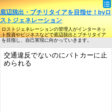
底辺脱出・プチリタイアを目指せ！byロ
ストジェネレーション
ロストジェネレーションの管理人がインターネッ
ト投資やビジネスなどで底辺脱出とプチリタイア
を目指し、自己実現に向かっていきます。
交通違反でないのにパトカーに止
められる