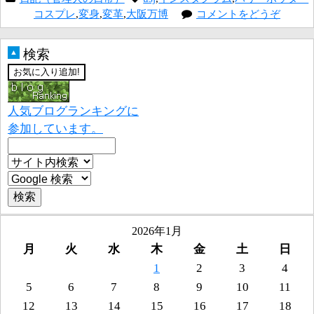
コスプレ
,
変身
,
変革
,
大阪万博
コメントをどうぞ
検索
▲
人気ブログランキングに
参加しています。
2026年1月
月
火
水
木
金
土
日
1
2
3
4
5
6
7
8
9
10
11
12
13
14
15
16
17
18