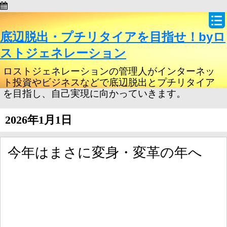
底辺脱出・プチリタイアを目指せ！byロ
ストジェネレーション
ロストジェネレーションの管理人がインターネッ
ト投資やビジネスなどで底辺脱出とプチリタイア
を目指し、自己実現に向かっていきます。
2026年1月1日
今年はまさに変身・変革の年へ