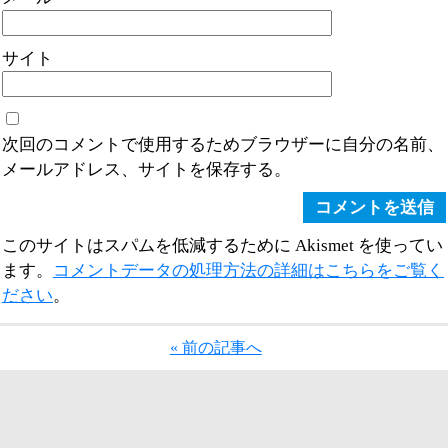
サイト
次回のコメントで使用するためブラウザーに自分の名前、
メールアドレス、サイトを保存する。
このサイトはスパムを低減するために Akismet を使ってい
ます。
コメントデータの処理方法の詳細はこちらをご覧く
ださい
。
« 前の記事へ