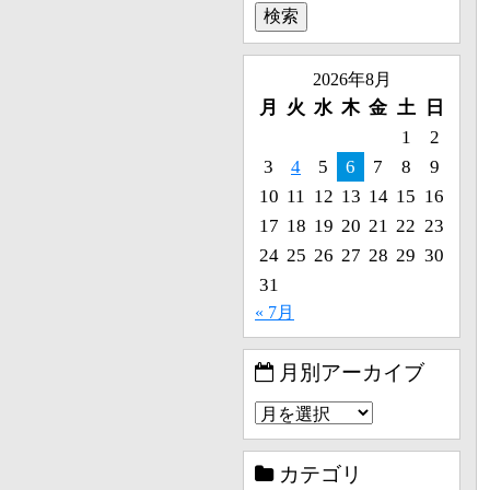
2026年8月
月
火
水
木
金
土
日
1
2
3
4
5
6
7
8
9
10
11
12
13
14
15
16
17
18
19
20
21
22
23
24
25
26
27
28
29
30
31
« 7月
月別アーカイブ
カテゴリ