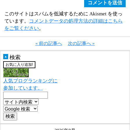
このサイトはスパムを低減するために Akismet を使っ
ています。
コメントデータの処理方法の詳細はこちら
をご覧ください
。
« 前の記事へ
次の記事へ »
検索
▲
人気ブログランキングに
参加しています。