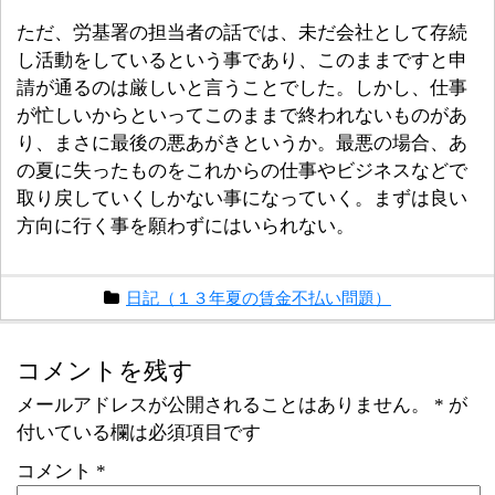
ただ、労基署の担当者の話では、未だ会社として存続
し活動をしているという事であり、このままですと申
請が通るのは厳しいと言うことでした。しかし、仕事
が忙しいからといってこのままで終われないものがあ
り、まさに最後の悪あがきというか。最悪の場合、あ
の夏に失ったものをこれからの仕事やビジネスなどで
取り戻していくしかない事になっていく。まずは良い
方向に行く事を願わずにはいられない。
日記（１３年夏の賃金不払い問題）
コメントを残す
メールアドレスが公開されることはありません。
*
が
付いている欄は必須項目です
コメント
*