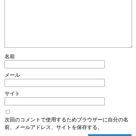
名前
メール
サイト
次回のコメントで使用するためブラウザーに自分の名
前、メールアドレス、サイトを保存する。