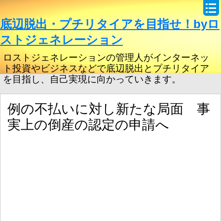
底辺脱出・プチリタイアを目指せ！byロ
ストジェネレーション
ロストジェネレーションの管理人がインターネッ
ト投資やビジネスなどで底辺脱出とプチリタイア
を目指し、自己実現に向かっていきます。
例の不払いに対し新たな局面 事
実上の倒産の認定の申請へ