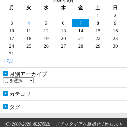
2026年8月
月
火
水
木
金
土
日
1
2
3
4
5
6
7
8
9
10
11
12
13
14
15
16
17
18
19
20
21
22
23
24
25
26
27
28
29
30
31
« 7月
月別アーカイブ
▲
カテゴリ
▲
タグ
▲
(C) 2008-2026 底辺脱出・プチリタイアを目指せ！byロスト