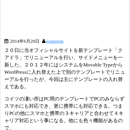
2014年6月20日
explorerk
２０日に当オフィシャルサイトを新テンプレート「ク
アドラ」でリニューアルを行い、サイドメニューを一
新した。２０１２年にはシステムをMovable Typeから
WordPressに入れ替えた上で別のテンプレートでリニュ
ーアルを行ったが、今回は主にテンプレートの入れ替
えである。
コイツの凄い所はPC用のテンプレートでPCのみならず
スマホにも対応でき、更に携帯にも対応できる。つま
りPCの他にスマホと携帯の３キャリアと合わせて４キ
ャリア対応という事になる。他にも色々機能があるの
で、