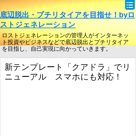
底辺脱出・プチリタイアを目指せ！byロ
ストジェネレーション
ロストジェネレーションの管理人がインターネッ
ト投資やビジネスなどで底辺脱出とプチリタイア
を目指し、自己実現に向かっていきます。
新テンプレート「クアドラ」でリ
ニューアル スマホにも対応！