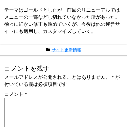
テーマはゴールドとしたが、前回のリニューアルでは
メニューの一部などし切れていなかった所があった。
徐々に細かい修正も進めていくが、今後は他の運営サ
イトにも適用し、カスタマイズしていく。
サイト更新情報
コメントを残す
メールアドレスが公開されることはありません。
*
が
付いている欄は必須項目です
コメント
*