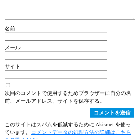
名前
メール
サイト
次回のコメントで使用するためブラウザーに自分の名
前、メールアドレス、サイトを保存する。
このサイトはスパムを低減するために Akismet を使っ
ています。
コメントデータの処理方法の詳細はこちら