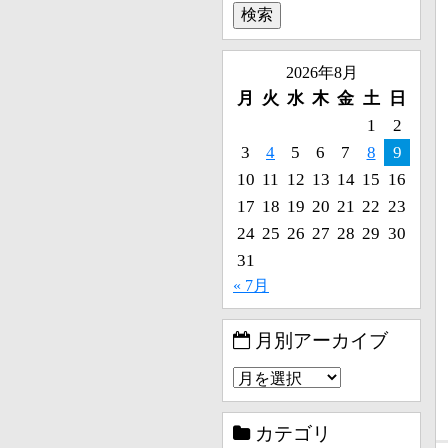
2026年8月
月
火
水
木
金
土
日
1
2
3
4
5
6
7
8
9
10
11
12
13
14
15
16
17
18
19
20
21
22
23
24
25
26
27
28
29
30
31
« 7月
月別アーカイブ
カテゴリ